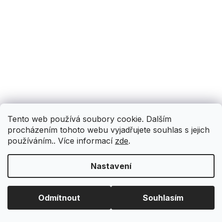
Tento web používá soubory cookie. Dalším
procházením tohoto webu vyjadřujete souhlas s jejich
používáním.. Více informací
zde
.
Nastavení
Odmítnout
Souhlasím