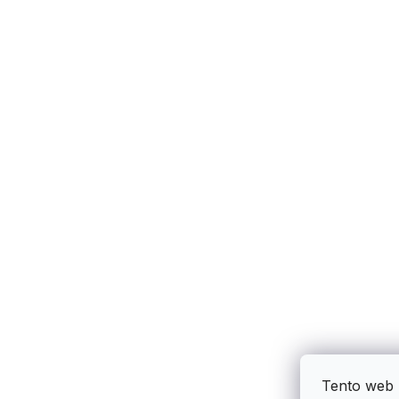
Tento web 