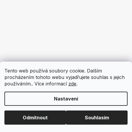
Tento web používá soubory cookie. Dalším
procházením tohoto webu vyjadřujete souhlas s jejich
používáním.. Více informací
zde
.
Nastavení
Odmítnout
Souhlasím