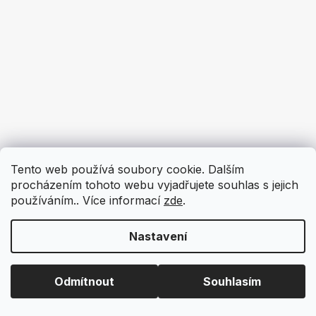
Tento web používá soubory cookie. Dalším
procházením tohoto webu vyjadřujete souhlas s jejich
používáním.. Více informací
zde
.
Nastavení
Odmítnout
Souhlasím