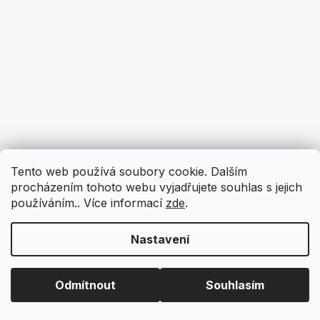
Tento web používá soubory cookie. Dalším
procházením tohoto webu vyjadřujete souhlas s jejich
používáním.. Více informací
zde
.
Nastavení
Odmítnout
Souhlasím