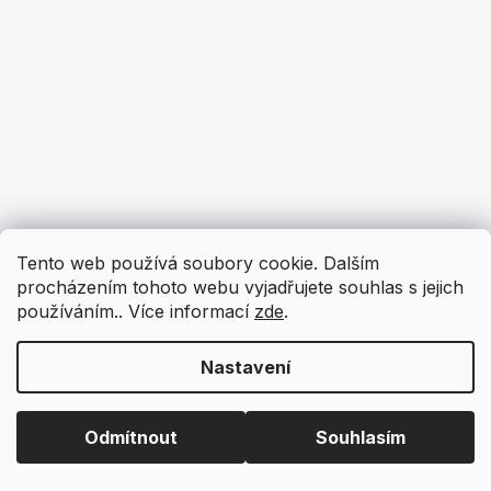
Tento web používá soubory cookie. Dalším
procházením tohoto webu vyjadřujete souhlas s jejich
používáním.. Více informací
zde
.
Nastavení
Odmítnout
Souhlasím