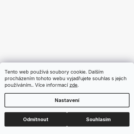
Tento web používá soubory cookie. Dalším
procházením tohoto webu vyjadřujete souhlas s jejich
používáním.. Více informací
zde
.
Nastavení
Odmítnout
Souhlasím