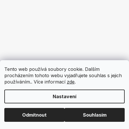
Tento web používá soubory cookie. Dalším
procházením tohoto webu vyjadřujete souhlas s jejich
používáním.. Více informací
zde
.
Nastavení
Odmítnout
Souhlasím