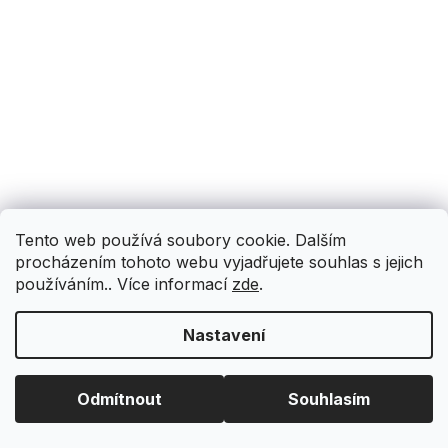
Tento web používá soubory cookie. Dalším
procházením tohoto webu vyjadřujete souhlas s jejich
používáním.. Více informací
zde
.
Nastavení
Odmítnout
Souhlasím