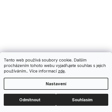
Tento web používá soubory cookie. Dalším
procházením tohoto webu vyjadřujete souhlas s jejich
používáním.. Více informací
zde
.
Nastavení
Odmítnout
Souhlasím