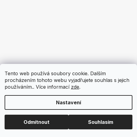
Tento web používá soubory cookie. Dalším
procházením tohoto webu vyjadřujete souhlas s jejich
používáním.. Více informací
zde
.
Nastavení
Odmítnout
Souhlasím