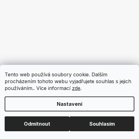
Tento web používá soubory cookie. Dalším
procházením tohoto webu vyjadřujete souhlas s jejich
používáním.. Více informací
zde
.
Nastavení
Odmítnout
Souhlasím