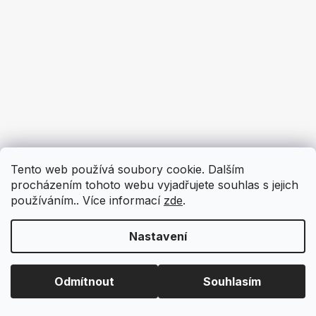
Tento web používá soubory cookie. Dalším
procházením tohoto webu vyjadřujete souhlas s jejich
používáním.. Více informací
zde
.
Nastavení
Odmítnout
Souhlasím