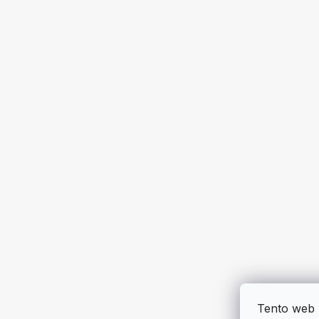
Tento web 