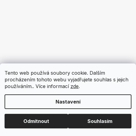
Tento web používá soubory cookie. Dalším
procházením tohoto webu vyjadřujete souhlas s jejich
používáním.. Více informací
zde
.
Nastavení
Odmítnout
Souhlasím