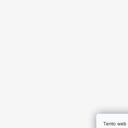
Tento web 