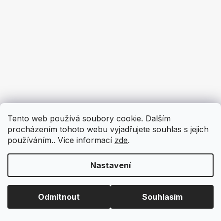
Tento web používá soubory cookie. Dalším
procházením tohoto webu vyjadřujete souhlas s jejich
používáním.. Více informací
zde
.
Nastavení
Odmítnout
Souhlasím