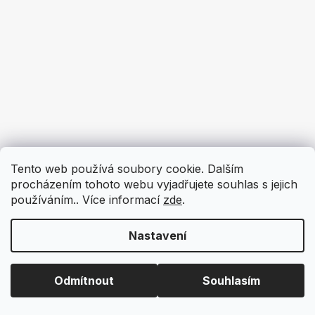
Tento web používá soubory cookie. Dalším
procházením tohoto webu vyjadřujete souhlas s jejich
používáním.. Více informací
zde
.
Nastavení
Odmítnout
Souhlasím