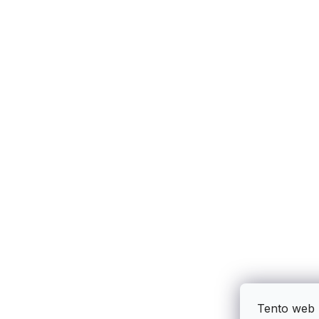
Tento web 