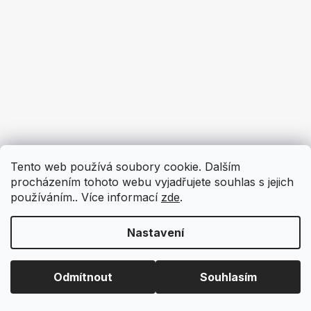
Tento web používá soubory cookie. Dalším
procházením tohoto webu vyjadřujete souhlas s jejich
používáním.. Více informací
zde
.
Nastavení
Odmítnout
Souhlasím