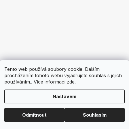
Tento web používá soubory cookie. Dalším
procházením tohoto webu vyjadřujete souhlas s jejich
používáním.. Více informací
zde
.
Nastavení
Odmítnout
Souhlasím