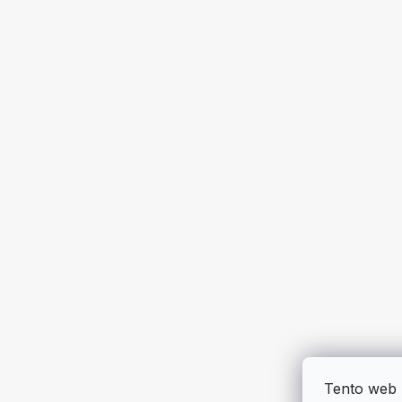
Tento web 