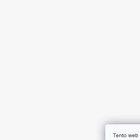
Tento web 