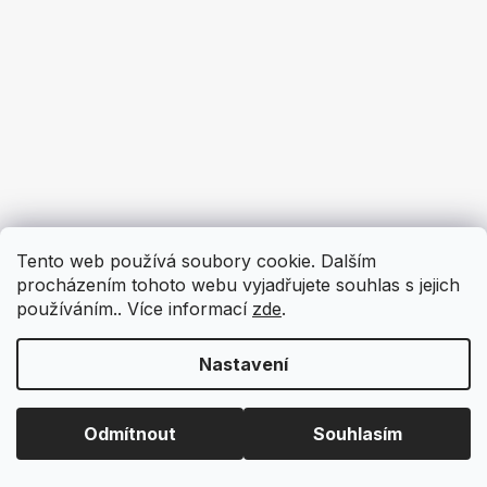
Tento web používá soubory cookie. Dalším
procházením tohoto webu vyjadřujete souhlas s jejich
používáním.. Více informací
zde
.
Nastavení
Odmítnout
Souhlasím