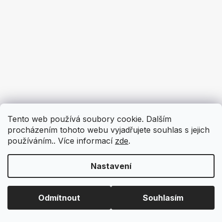
Tento web používá soubory cookie. Dalším
procházením tohoto webu vyjadřujete souhlas s jejich
používáním.. Více informací
zde
.
Nastavení
Odmítnout
Souhlasím