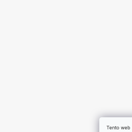
Tento web 