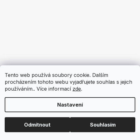
Tento web používá soubory cookie. Dalším
procházením tohoto webu vyjadřujete souhlas s jejich
používáním.. Více informací
zde
.
Nastavení
Odmítnout
Souhlasím