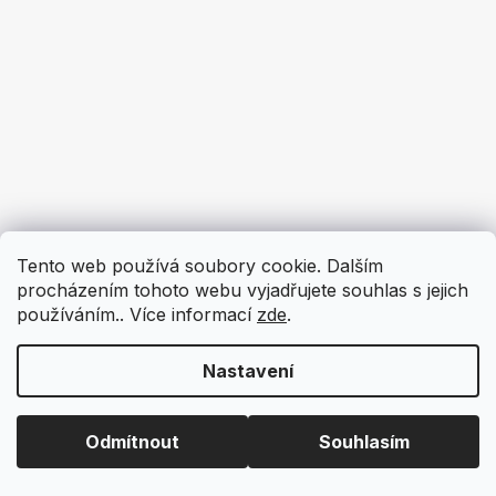
Tento web používá soubory cookie. Dalším
procházením tohoto webu vyjadřujete souhlas s jejich
používáním.. Více informací
zde
.
Nastavení
Odmítnout
Souhlasím