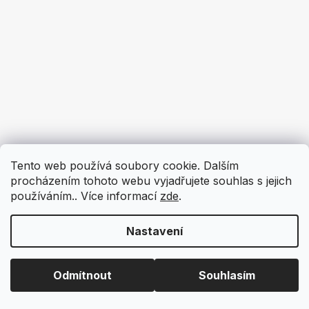
Tento web používá soubory cookie. Dalším
procházením tohoto webu vyjadřujete souhlas s jejich
používáním.. Více informací
zde
.
Nastavení
Odmítnout
Souhlasím