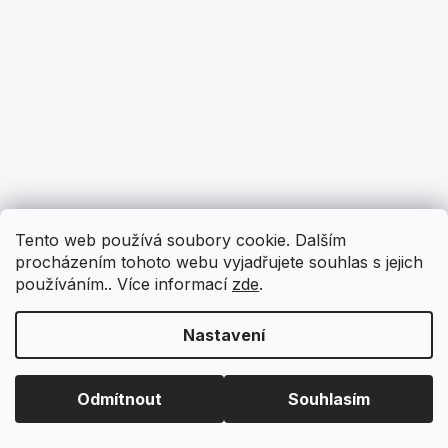
Tento web používá soubory cookie. Dalším
procházením tohoto webu vyjadřujete souhlas s jejich
používáním.. Více informací
zde
.
Nastavení
Odmítnout
Souhlasím