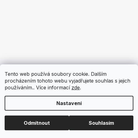
Tento web používá soubory cookie. Dalším
procházením tohoto webu vyjadřujete souhlas s jejich
používáním.. Více informací
zde
.
Nastavení
Odmítnout
Souhlasím