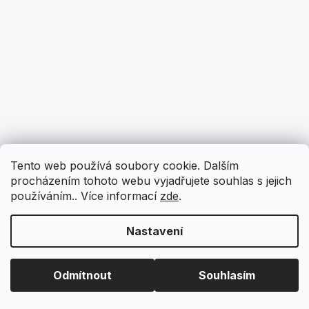
Tento web používá soubory cookie. Dalším
procházením tohoto webu vyjadřujete souhlas s jejich
používáním.. Více informací
zde
.
Nastavení
Odmítnout
Souhlasím