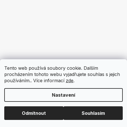
Tento web používá soubory cookie. Dalším
procházením tohoto webu vyjadřujete souhlas s jejich
používáním.. Více informací
zde
.
Nastavení
Odmítnout
Souhlasím