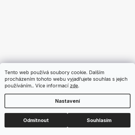
Tento web používá soubory cookie. Dalším
procházením tohoto webu vyjadřujete souhlas s jejich
používáním.. Více informací
zde
.
Nastavení
Odmítnout
Souhlasím