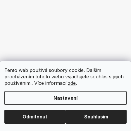
Tento web používá soubory cookie. Dalším
procházením tohoto webu vyjadřujete souhlas s jejich
používáním.. Více informací
zde
.
Nastavení
Odmítnout
Souhlasím