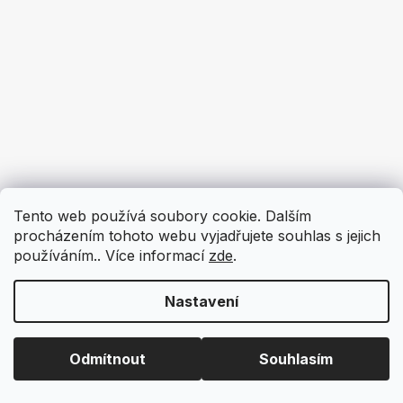
Tento web používá soubory cookie. Dalším
procházením tohoto webu vyjadřujete souhlas s jejich
používáním.. Více informací
zde
.
Nastavení
Odmítnout
Souhlasím