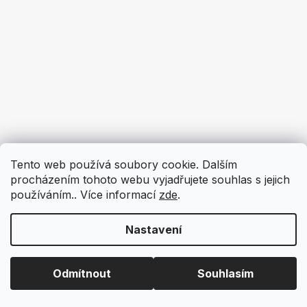
Tento web používá soubory cookie. Dalším
procházením tohoto webu vyjadřujete souhlas s jejich
používáním.. Více informací
zde
.
Nastavení
Odmítnout
Souhlasím