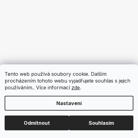
Tento web používá soubory cookie. Dalším
procházením tohoto webu vyjadřujete souhlas s jejich
používáním.. Více informací
zde
.
Nastavení
Odmítnout
Souhlasím