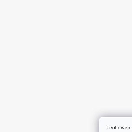
Tento web 