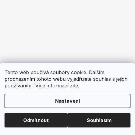
Tento web používá soubory cookie. Dalším
procházením tohoto webu vyjadřujete souhlas s jejich
používáním.. Více informací
zde
.
Nastavení
Odmítnout
Souhlasím