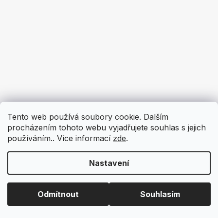
Tento web používá soubory cookie. Dalším
procházením tohoto webu vyjadřujete souhlas s jejich
používáním.. Více informací
zde
.
Nastavení
Odmítnout
Souhlasím