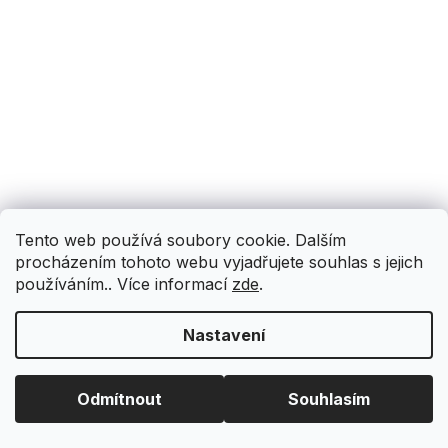
Tento web používá soubory cookie. Dalším
procházením tohoto webu vyjadřujete souhlas s jejich
používáním.. Více informací
zde
.
Nastavení
Odmítnout
Souhlasím