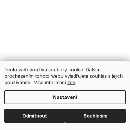
Tento web používá soubory cookie. Dalším
procházením tohoto webu vyjadřujete souhlas s jejich
používáním.. Více informací
zde
.
Nastavení
Odmítnout
Souhlasím