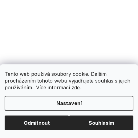
Tento web používá soubory cookie. Dalším
procházením tohoto webu vyjadřujete souhlas s jejich
používáním.. Více informací
zde
.
Nastavení
Odmítnout
Souhlasím