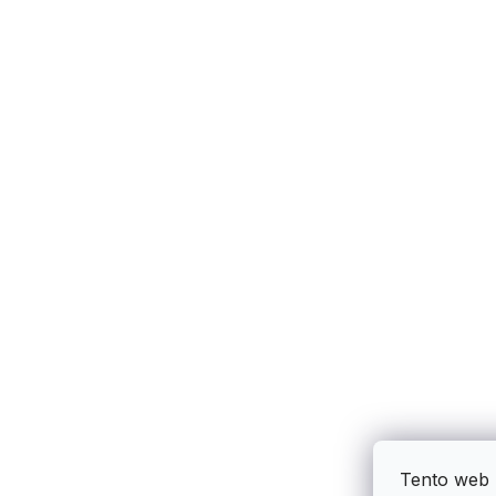
Tento web 