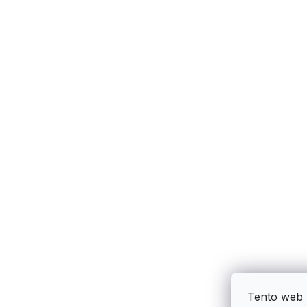
Tento web 