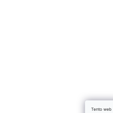
Tento web 