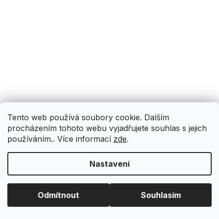
Tento web používá soubory cookie. Dalším
procházením tohoto webu vyjadřujete souhlas s jejich
používáním.. Více informací
zde
.
Nastavení
Odmítnout
Souhlasím