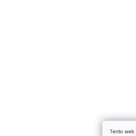
Tento web 