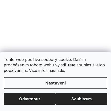
Tento web používá soubory cookie. Dalším
procházením tohoto webu vyjadřujete souhlas s jejich
používáním.. Více informací
zde
.
Nastavení
Odmítnout
Souhlasím